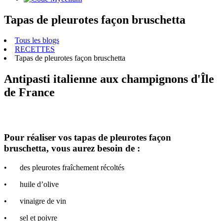
Tapas de pleurotes façon bruschetta
Tous les blogs
RECETTES
Tapas de pleurotes façon bruschetta
Antipasti italienne aux champignons d'Île
de France
Pour réaliser vos tapas de pleurotes façon
bruschetta, vous aurez besoin de :
•
des pleurotes fraîchement récoltés
•
huile d’olive
•
vinaigre de vin
•
sel et poivre