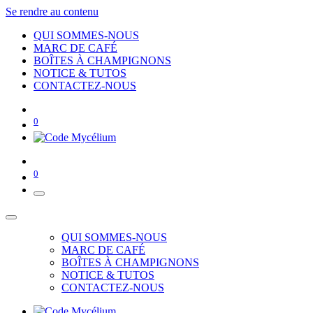
Se rendre au contenu
QUI SOMMES-NOUS
MARC DE CAFÉ
BOÎTES À CHAMPIGNONS
NOTICE & TUTOS
CONTACTEZ-NOUS
0
0
QUI SOMMES-NOUS
MARC DE CAFÉ
BOÎTES À CHAMPIGNONS
NOTICE & TUTOS
CONTACTEZ-NOUS