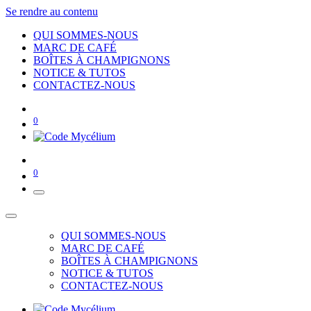
Se rendre au contenu
QUI SOMMES-NOUS
MARC DE CAFÉ
BOÎTES À CHAMPIGNONS
NOTICE & TUTOS
CONTACTEZ-NOUS
0
0
QUI SOMMES-NOUS
MARC DE CAFÉ
BOÎTES À CHAMPIGNONS
NOTICE & TUTOS
CONTACTEZ-NOUS