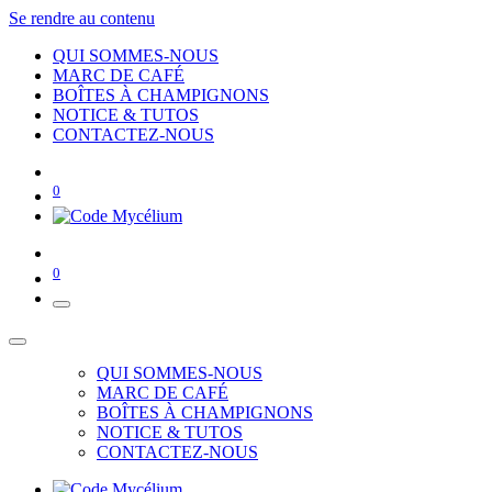
Se rendre au contenu
QUI SOMMES-NOUS
MARC DE CAFÉ
BOÎTES À CHAMPIGNONS
NOTICE & TUTOS
CONTACTEZ-NOUS
0
0
QUI SOMMES-NOUS
MARC DE CAFÉ
BOÎTES À CHAMPIGNONS
NOTICE & TUTOS
CONTACTEZ-NOUS