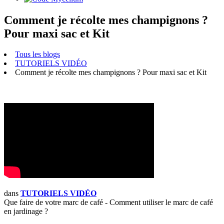
Comment je récolte mes champignons ?
Pour maxi sac et Kit
Tous les blogs
TUTORIELS VIDÉO
Comment je récolte mes champignons ? Pour maxi sac et Kit
dans
TUTORIELS VIDÉO
Que faire de votre marc de café - Comment utiliser le marc de café
en jardinage ?