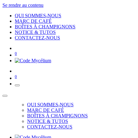
Se rendre au contenu
QUI SOMMES-NOUS
MARC DE CAFÉ
BOÎTES À CHAMPIGNONS
NOTICE & TUTOS
CONTACTEZ-NOUS
0
0
QUI SOMMES-NOUS
MARC DE CAFÉ
BOÎTES À CHAMPIGNONS
NOTICE & TUTOS
CONTACTEZ-NOUS