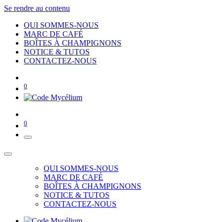
Se rendre au contenu
QUI SOMMES-NOUS
MARC DE CAFÉ
BOÎTES À CHAMPIGNONS
NOTICE & TUTOS
CONTACTEZ-NOUS
0
0
QUI SOMMES-NOUS
MARC DE CAFÉ
BOÎTES À CHAMPIGNONS
NOTICE & TUTOS
CONTACTEZ-NOUS