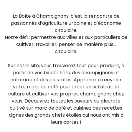
La Boîte à Champignons, c’est la rencontre de
passionnés d’agriculture urbaine et d’économie
circulaire.
Notre défi : permettre aux villes et aux particuliers de
cultiver, travailler, penser de manière plus…
circulaire.
Sur notre site, vous trouverez tout pour produire, à
partir de vos biodéchets, des champignons et
notamment des pleurotes. Apprenez à recycler
votre marc de café pour créer un substrat de
culture et cultiver vos propres champignons chez
vous. Découvrez toutes les saveurs du pleurote
cultivé sur marc de café et cuisinez des recettes
dignes des grands chefs étoilés qui nous ont mis à
leurs cartes !