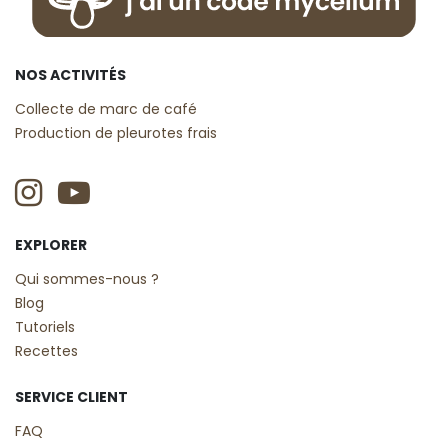
NOS ACTIVITÉS
Collecte de marc de café
Production de pleurotes frais
EXPLORER
Qui sommes-nous ?
Blog
Tutoriels
Recettes
SERVICE CLIENT
FAQ