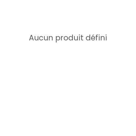
Aucun produit défini