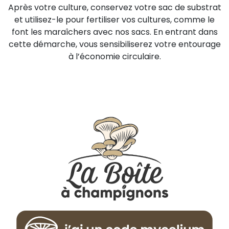
Après votre culture, conservez votre sac de substrat
et utilisez-le pour fertiliser vos cultures, comme le
font les maraîchers avec nos sacs. En entrant dans
cette démarche, vous sensibiliserez votre entourage
à l’économie circulaire.